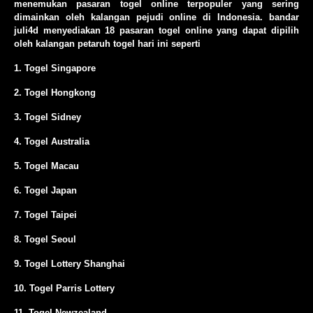
menemukan pasaran togel online terpopuler yang sering
dimainkan oleh kalangan pejudi online di Indonesia. bandar
juli4d menyediakan 18 pasaran togel online yang dapat dipilih
oleh kalangan petaruh togel hari ini seperti
1. Togel Singapore
2. Togel Hongkong
3. Togel Sidney
4. Togel Australia
5. Togel Macau
6. Togel Japan
7. Togel Taipei
8. Togel Seoul
9. Togel Lottery Shanghai
10. Togel Parris Lottery
11. Togel Newzealand