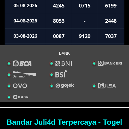
BANK
Bandar Juli4d Terpercaya - Togel