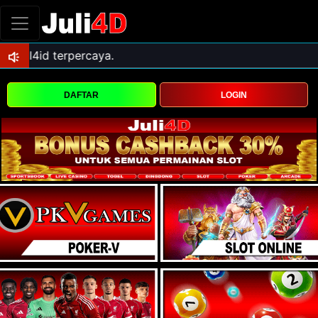
DAFTAR
LOGIN