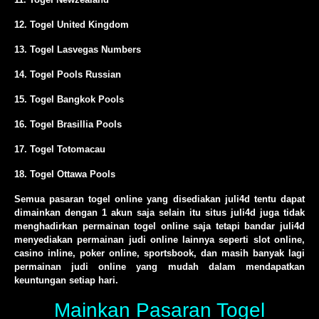
12. Togel United Kingdom
13. Togel Lasvegas Numbers
14. Togel Pools Russian
15. Togel Bangkok Pools
16. Togel Brasillia Pools
17. Togel Totomacau
18. Togel Ottawa Pools
Semua pasaran togel online yang disediakan juli4d tentu dapat
dimainkan dengan 1 akun saja selain itu situs juli4d juga tidak
menghadirkan permainan togel online saja tetapi bandar juli4d
menyediakan permainan judi online lainnya seperti slot online,
casino inline, poker online, sportsbook, dan masih banyak lagi
permainan judi online yang mudah dalam mendapatkan
keuntungan setiap hari.
Mainkan Pasaran Togel